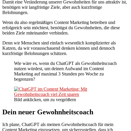
Damit eine Veränderung unserer Gewohnheiten für uns attraktiv ist,
benötigen wir langfristige Ziele, aber auch kurzfristige
Belohnungen.
Wenn du also regelmäßiges Content Marketing betreiben und
erfolgreich sein möchtest, benötigst du Gewohnheiten, die diese
beiden Ziele miteinander verbinden.
Denn wir Menschen sind einfach wesentlich komplizierter als
Katzen, da wir vorausschauend denken können und dennoch
kurzfristige Belohnungen schätzen.
Wie wäre es, wenn du ChatGPT als Gewohnheitscoach
nutzen würdest, um deinen Aufwand im Content
Marketing auf maximal 3 Stunden pro Woche zu
begrenzen?
Bild anklicken, um zu vergrößern
Dein neuer Gewohnheitscoach
Ich plane, ChatGPT als meinen Gewohnheitscoach für mein
Content Marketing einzusetzen, um sicherzustellen, dass ich