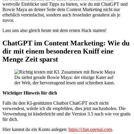
wertvolle Einblicke und Tipps zu bieten, wie du mit ChatGPT und
Bowie Maya an deiner Seite dein Content Marketing nicht nur
erheblich vereinfachst, sondern auch fesselnder gestaltest als je
zuvor.
Lass uns also gleich heute mit dem ersten Hack starten!
ChatGPT im Content Marketing: Wie du
dir mit einem besonderen Kniff eine
Menge Zeit sparst
Du siehst gerade Bowie Maya: der einzige Kater auf
der Welt, der hervorragend lesen und schreiben kann.
Wichtiger Hinweis für dich
Falls du den KI-gestützten Chatbot ChatGPT noch nicht
verwendest, würde ich dir empfehlen, dies jetzt nachzuholen. Die
Verwendung ist kinderleicht und die Version 3.5 nach wie vor gratis
für dich.
Hier kannst du ein Konto anlegen:
https://chat.openai.com
.