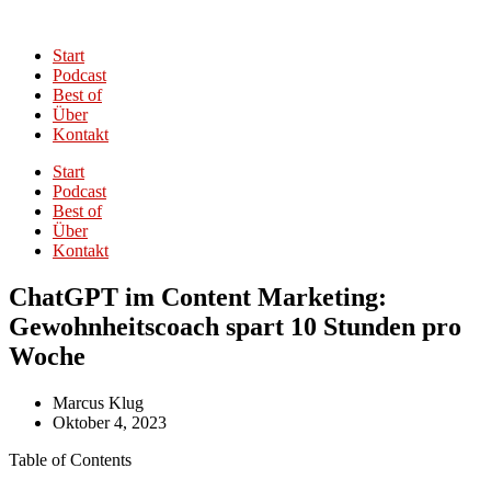
Start
Podcast
Best of
Über
Kontakt
Start
Podcast
Best of
Über
Kontakt
ChatGPT im Content Marketing:
Gewohnheitscoach spart 10 Stunden pro
Woche
Marcus Klug
Oktober 4, 2023
Table of Contents