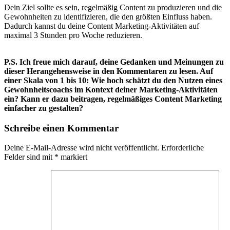
Dein Ziel sollte es sein, regelmäßig Content zu produzieren und die
Gewohnheiten zu identifizieren, die den größten Einfluss haben.
Dadurch kannst du deine Content Marketing-Aktivitäten auf
maximal 3 Stunden pro Woche reduzieren.
P.S.
Ich freue mich darauf, deine Gedanken und Meinungen zu
dieser Herangehensweise in den Kommentaren zu lesen. Auf
einer Skala von 1 bis 10: Wie hoch schätzt du den Nutzen eines
Gewohnheitscoachs im Kontext deiner Marketing-Aktivitäten
ein? Kann er dazu beitragen, regelmäßiges Content Marketing
einfacher zu gestalten?
Schreibe einen Kommentar
Deine E-Mail-Adresse wird nicht veröffentlicht.
Erforderliche
Felder sind mit
*
markiert