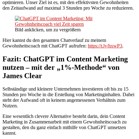
optimieren. Unser Ziel ist es, mit den effektivsten Gewohnheiten
den Zeitaufwand auf maximal 3 Stunden pro Woche zu reduzieren.
Bild anklicken, um zu vergrößern
Hier kannst du den gesamten Chatverlauf zu meinem
Gewohnheitscoach mit ChatGPT aufrufen:
https://t.ly/hxwP3
.
Fazit: ChatGPT im Content Marketing
nutzen – mit der „1%-Methode“ von
James Clear
Selbständige und kleinere Unternehmen investieren oft bis zu 15
Stunden pro Woche in die Erstellung von Marketinginhalten. Dabei
steht der Aufwand oft in keinem angemessenen Verhältnis zum
Nutzen.
Eine wesentlich clevere Alternative besteht darin, dein Content
Marketing in Zusammenarbeit mit einem Gewohnheitscoach zu
gestalten, den du ganz einfach mithilfe von ChatGPT umsetzen
kannst.