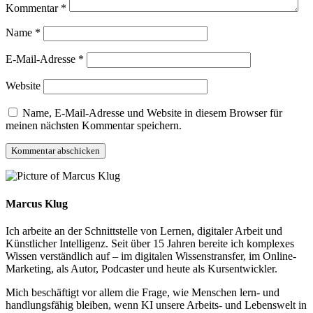
Kommentar
*
Name
*
E-Mail-Adresse
*
Website
Name, E-Mail-Adresse und Website in diesem Browser für
meinen nächsten Kommentar speichern.
Marcus Klug
Ich arbeite an der Schnittstelle von Lernen, digitaler Arbeit und
Künstlicher Intelligenz. Seit über 15 Jahren bereite ich komplexes
Wissen verständlich auf – im digitalen Wissenstransfer, im Online-
Marketing, als Autor, Podcaster und heute als Kursentwickler.
Mich beschäftigt vor allem die Frage, wie Menschen lern- und
handlungsfähig bleiben, wenn KI unsere Arbeits- und Lebenswelt in