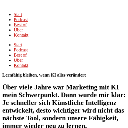
Start
Podcast
Best of
Über
Kontakt
Start
Podcast
Best of
Über
Kontakt
Lernfähig bleiben, wenn KI alles verändert
Über viele Jahre war Marketing mit KI
mein Schwerpunkt. Dann wurde mir klar:
Je schneller sich Künstliche Intelligenz
entwickelt, desto wichtiger wird nicht das
nächste Tool, sondern unsere Fähigkeit,
immer wieder neu zu lernen.