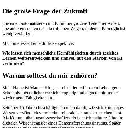
Die große Frage der Zukunft
Die einen automatisieren mit KI immer größere Teile ihrer Arbeit.
Die anderen suchen nach beruflichen Wegen, in denen KI möglichst
wenig verändert.
Mich interessiert eine dritte Perspektive:
Wie lassen sich menschliche Kernfähigkeiten durch gezieltes
Lernen weiterentwickeln und sinnvoll mit den Stärken von KI
verbinden?
Warum solltest du mir zuhören?
Mein Name ist Marcus Klug – und ich lerne für mein Leben gern.
Schon als Jugendlicher war ich neugierig und eignete mir immer
wieder neue Fähigkeiten an.
Seit über 15 Jahren beschäftige ich mich damit, wie sich komplexes
Wissen verständlich vermitteln und praktisch nutzbar machen lässt.
Als Kommunikationswissenschaftler arbeitete ich mehrere Jahre im
digitalen Wissenstransfer eines Demenzforschungsinstituts. Später