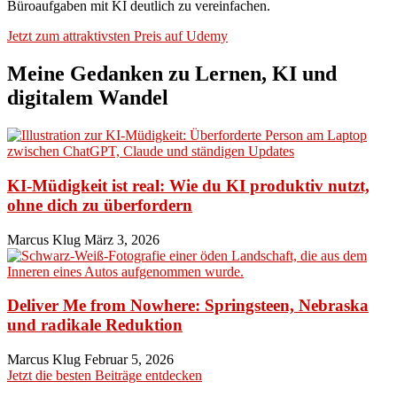
Büroaufgaben mit KI deutlich zu vereinfachen.
Jetzt zum attraktivsten Preis auf Udemy
Meine Gedanken zu Lernen, KI und
digitalem Wandel
KI-Müdigkeit ist real: Wie du KI produktiv nutzt,
ohne dich zu überfordern
Marcus Klug
März 3, 2026
Deliver Me from Nowhere: Springsteen, Nebraska
und radikale Reduktion
Marcus Klug
Februar 5, 2026
Jetzt die besten Beiträge entdecken