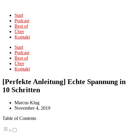
Start
Podcast
Best of
Über
Kontakt
Start
Podcast
Best of
Über
Kontakt
[Perfekte Anleitung] Echte Spannung in
10 Schritten
Marcus Klug
November 4, 2019
Table of Contents