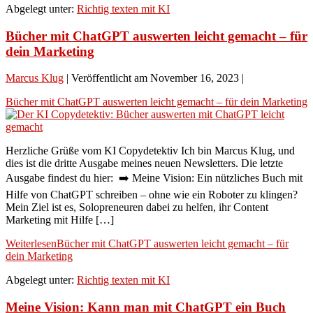
Abgelegt unter:
Richtig texten mit KI
Bücher mit ChatGPT auswerten leicht gemacht – für
dein Marketing
Marcus Klug
|
Veröffentlicht am
November 16, 2023
|
Bücher mit ChatGPT auswerten leicht gemacht – für dein Marketing
Herzliche Grüße vom KI Copydetektiv Ich bin Marcus Klug, und
dies ist die dritte Ausgabe meines neuen Newsletters. Die letzte
Ausgabe findest du hier: ➡️ Meine Vision: Ein nützliches Buch mit
Hilfe von ChatGPT schreiben – ohne wie ein Roboter zu klingen?
Mein Ziel ist es, Solopreneuren dabei zu helfen, ihr Content
Marketing mit Hilfe […]
Weiterlesen
Bücher mit ChatGPT auswerten leicht gemacht – für
dein Marketing
Abgelegt unter:
Richtig texten mit KI
Meine Vision: Kann man mit ChatGPT ein Buch