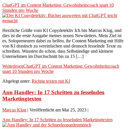
ChatGPT im Content Marketing: Gewohnheitscoach spart 10
Stunden pro Woche
Herzliche Grüße vom KI Copydetektiv Ich bin Marcus Klug, und
dies ist die erste Ausgabe meines neuen Newsletters. Mein Ziel ist
es, Solopreneuren dabei zu helfen, ihr Content Marketing mit Hilfe
von KI drastisch zu vereinfachen und dennoch fesselnde Texte zu
schreiben. Wusstest du schon, dass Selbständige und kleinere
Unternehmen im Durchschnitt bis zu 15 […]
Weiterlesen
ChatGPT im Content Marketing: Gewohnheitscoach
spart 10 Stunden pro Woche
Abgelegt unter:
Richtig texten mit KI
Ann Handley: In 17 Schritten zu fesselnden
Marketingtexten
Marcus Klug
|
Veröffentlicht am
Mai 25, 2023
|
Ann Handley: In 17 Schritten zu fesselnden Marketingtexten