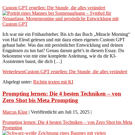
Custom GPT erstellen: Die Stunde, die alles verändert
Ich war nie ein Frühaufsteher. Bis ich das Buch „Miracle Morning“
von Hal Elrod gelesen und mir dazu einen eigenen Custom GPT
gebaut habe. Was das mit persönlicher Entwicklung und deinen
Engpässen zu tun hat? Genau darum geht’s in diesem Essay. Du
bekommst von mir eine komplette Anleitung, wie du dir KI-
Assistenten baust, die dich […]
Weiterlesen
Custom GPT erstellen: Die Stunde, die alles verändert
Abgelegt unter:
Richtig texten mit KI
Prompting lernen: Die 4 besten Techniken – von
Zero Shot bis Meta Prompting
Marcus Klug
|
Veröffentlicht am
Juli 15, 2025
|
Prompting lernen: Die 4 besten Techniken – von Zero Shot bis Meta
Prompting