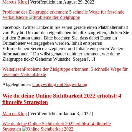
Marcus Klug
|
Veröffentlicht am
August 29, 2022
|
Probleme der Zielgruppe erkennen: 5 schnelle Wege für fesselnde
Verkaufstexte
Facebook Twitter LinkedIn Sie sehen gerade einen Platzhalterinhalt
von Play.ht. Um auf den eigentlichen Inhalt zuzugreifen, klicken Sie
auf den Button unten. Bitte beachten Sie, dass dabei Daten an
Drittanbieter weitergegeben werden. Inhalt entsperren
Erforderlichen Service akzeptieren und Inhalte entsperren Weitere
Informationen “ Du willst genauer dahinter kommen, wie deine
Zielgruppe tickt? Geheime Wünsche, Sorgen […]
Weiterlesen
Probleme der Zielgruppe erkennen: 5 schnelle Wege für
fesselnde Verkaufstexte
Abgelegt unter:
Copywriting mit Sogwirkung
Wie du deine Online Sichtbarkeit 2022 erhöhst: 4
filmreife Strategien
Marcus Klug
|
Veröffentlicht am
Januar 3, 2022
|
Wie du deine Online Sichtbarkeit 2022 erhöhst: 4 filmreife
Strategien